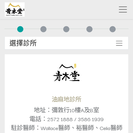
選擇診所
油麻地診所
地址：彌敦行10樓A及B室
電話：2572 1888 / 3586 1939
駐診醫師：Wallace醫師、裕醫師、Celia醫師